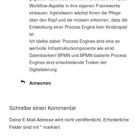
Workflow-Aspekte in ihre eigenen Frameworks
einbauen. Irgendwann wächst Ihnen die Pflege
über den Kopf und sie müssen erkennen, dass die
Entwicklung einer Process Engine kein Kinderspiel
ist.
Ich bleibe dabei: Process Engines sind eine so
wertvolle Infrastrukturkomponente wie einst
Datenbanken! BPMN und BPMN-basierte Process
Engines sind entscheidende Treiber der
Digitalisierung.
Antworten
Schreibe einen Kommentar
Deine E-Mail-Adresse wird nicht veröffentlicht.
Erforderliche
Felder sind mit
*
markiert