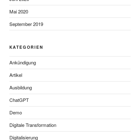
Mai 2020
September 2019
KATEGORIEN
Ankündigung
Artikel
Ausbildung
ChatGPT
Demo
Digitale Transformation
Digitalisierung