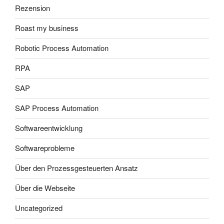
Rezension
Roast my business
Robotic Process Automation
RPA
SAP
SAP Process Automation
Softwareentwicklung
Softwareprobleme
Über den Prozessgesteuerten Ansatz
Über die Webseite
Uncategorized