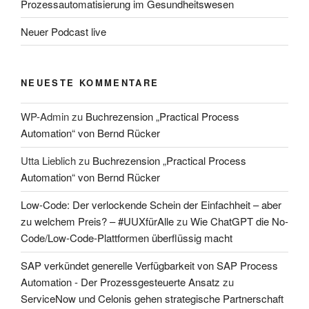
Prozessautomatisierung im Gesundheitswesen
Neuer Podcast live
NEUESTE KOMMENTARE
WP-Admin
zu
Buchrezension „Practical Process
Automation“ von Bernd Rücker
Utta Lieblich
zu
Buchrezension „Practical Process
Automation“ von Bernd Rücker
Low-Code: Der verlockende Schein der Einfachheit – aber
zu welchem Preis? – #UUXfürAlle
zu
Wie ChatGPT die No-
Code/Low-Code-Plattformen überflüssig macht
SAP verkündet generelle Verfügbarkeit von SAP Process
Automation - Der Prozessgesteuerte Ansatz
zu
ServiceNow und Celonis gehen strategische Partnerschaft