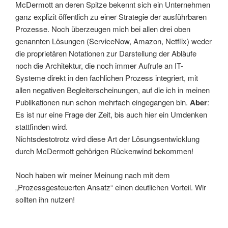
McDermott an deren Spitze bekennt sich ein Unternehmen
ganz explizit öffentlich zu einer Strategie der ausführbaren
Prozesse. Noch überzeugen mich bei allen drei oben
genannten Lösungen (ServiceNow, Amazon, Netflix) weder
die proprietären Notationen zur Darstellung der Abläufe
noch die Architektur, die noch immer Aufrufe an IT-
Systeme direkt in den fachlichen Prozess integriert, mit
allen negativen Begleiterscheinungen, auf die ich in meinen
Publikationen nun schon mehrfach eingegangen bin.
Aber
:
Es ist nur eine Frage der Zeit, bis auch hier ein Umdenken
stattfinden wird.
Nichtsdestotrotz wird diese Art der Lösungsentwicklung
durch McDermott gehörigen Rückenwind bekommen!
Noch haben wir meiner Meinung nach mit dem
„Prozessgesteuerten Ansatz“ einen deutlichen Vorteil. Wir
sollten ihn nutzen!