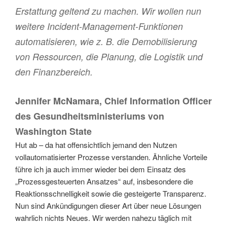
Erstattung geltend zu machen. Wir wollen nun
weitere Incident-Management-Funktionen
automatisieren, wie z. B. die Demobilisierung
von Ressourcen, die Planung, die Logistik und
den Finanzbereich.
Jennifer McNamara, Chief Information Officer
des Gesundheitsministeriums von
Washington State
Hut ab – da hat offensichtlich jemand den Nutzen
vollautomatisierter Prozesse verstanden. Ähnliche Vorteile
führe ich ja auch immer wieder bei dem Einsatz des
„Prozessgesteuerten Ansatzes“ auf, insbesondere die
Reaktionsschnelligkeit sowie die gesteigerte Transparenz.
Nun sind Ankündigungen dieser Art über neue Lösungen
wahrlich nichts Neues. Wir werden nahezu täglich mit