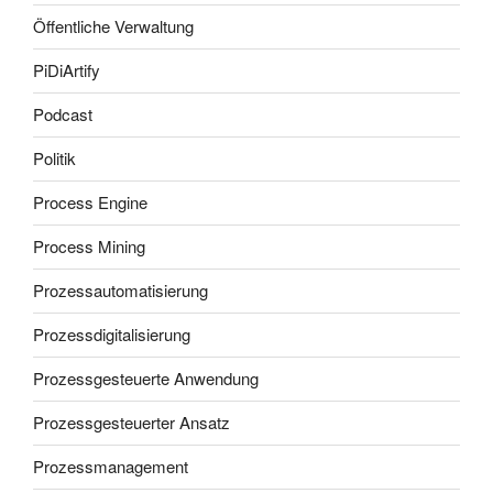
Öffentliche Verwaltung
PiDiArtify
Podcast
Politik
Process Engine
Process Mining
Prozessautomatisierung
Prozessdigitalisierung
Prozessgesteuerte Anwendung
Prozessgesteuerter Ansatz
Prozessmanagement