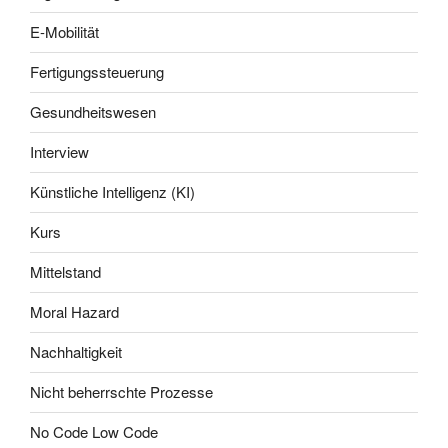
E-Mobilität
Fertigungssteuerung
Gesundheitswesen
Interview
Künstliche Intelligenz (KI)
Kurs
Mittelstand
Moral Hazard
Nachhaltigkeit
Nicht beherrschte Prozesse
No Code Low Code