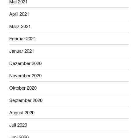
Mai 2021
April 2021
März 2021
Februar 2021
Januar 2021
Dezember 2020
November 2020
Oktober 2020
September 2020
August 2020
Juli 2020
Juni 2020