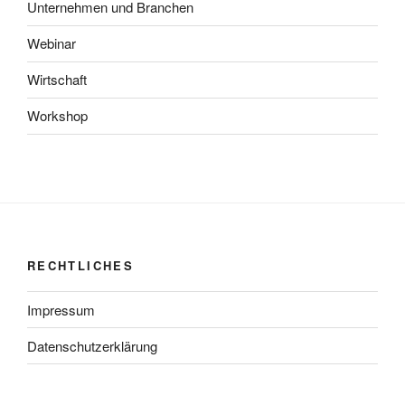
Unternehmen und Branchen
Webinar
Wirtschaft
Workshop
RECHTLICHES
Impressum
Datenschutzerklärung