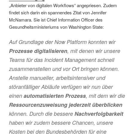
„Anbieter von digitalen Workflows“ angepriesen. Zudem
findet sich darin ein spannendes Zitat von Jennifer
McNamara. Sie ist Chief Information Officer des
Gesundheitsministeriums von Washington State:
Auf Grundlage der Now Platform konnten wir
Prozesse digitalisieren
, mit denen wir unsere
Teams für das Incident Management schnell
zusammenstellen und vor Ort bringen können.
Anstelle manueller, arbeitsintensiver und
störanfälliger Abläufe verfügen wir nun über
einen
automatisierten Prozess
, mit dem wir die
Ressourcenzuweisung jederzeit überblicken
können. Durch die bessere
Nachverfolgbarkeit
haben wir zudem bessere Chancen, unsere
Kosten bei den Bundesbehörden für eine