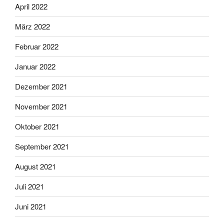
April 2022
März 2022
Februar 2022
Januar 2022
Dezember 2021
November 2021
Oktober 2021
September 2021
August 2021
Juli 2021
Juni 2021