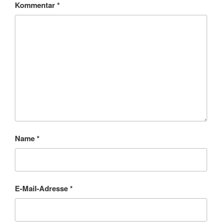
Kommentar
*
Name
*
E-Mail-Adresse
*