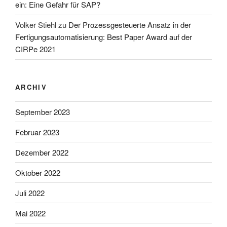
ein: Eine Gefahr für SAP?
Volker Stiehl
zu
Der Prozessgesteuerte Ansatz in der
Fertigungsautomatisierung: Best Paper Award auf der
CIRPe 2021
ARCHIV
September 2023
Februar 2023
Dezember 2022
Oktober 2022
Juli 2022
Mai 2022