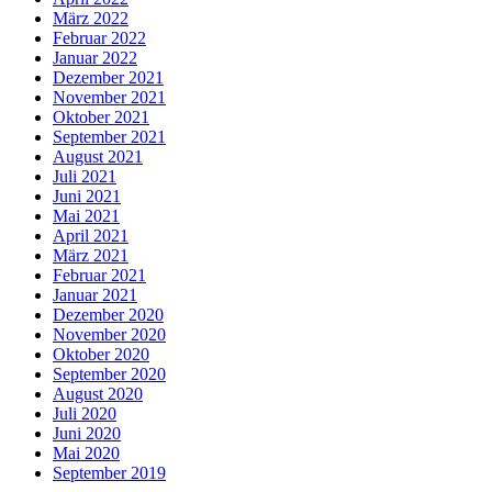
März 2022
Februar 2022
Januar 2022
Dezember 2021
November 2021
Oktober 2021
September 2021
August 2021
Juli 2021
Juni 2021
Mai 2021
April 2021
März 2021
Februar 2021
Januar 2021
Dezember 2020
November 2020
Oktober 2020
September 2020
August 2020
Juli 2020
Juni 2020
Mai 2020
September 2019