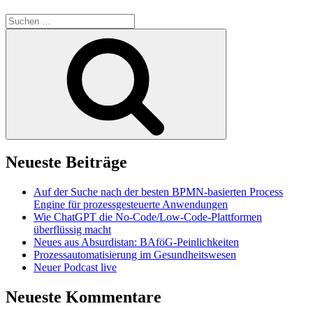
Suchen
nach:
Suchen
Neueste Beiträge
Auf der Suche nach der besten BPMN-basierten Process
Engine für prozessgesteuerte Anwendungen
Wie ChatGPT die No-Code/Low-Code-Plattformen
überflüssig macht
Neues aus Absurdistan: BAföG-Peinlichkeiten
Prozessautomatisierung im Gesundheitswesen
Neuer Podcast live
Neueste Kommentare