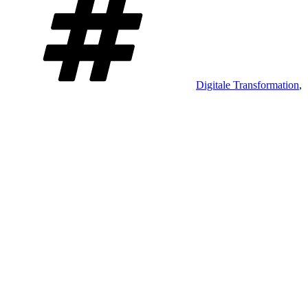
Digitale Transformation
,