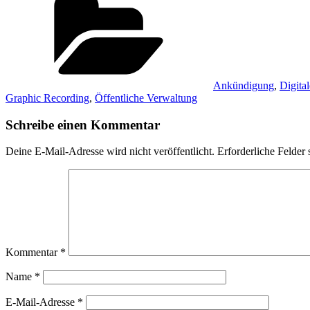
Ankündigung
,
Digita
Graphic Recording
,
Öffentliche Verwaltung
Schreibe einen Kommentar
Deine E-Mail-Adresse wird nicht veröffentlicht.
Erforderliche Felder 
Kommentar
*
Name
*
E-Mail-Adresse
*