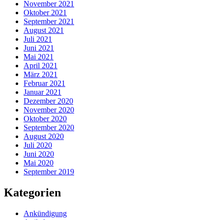
November 2021
Oktober 2021
September 2021
August 2021
Juli 2021
Juni 2021
Mai 2021
April 2021
März 2021
Februar 2021
Januar 2021
Dezember 2020
November 2020
Oktober 2020
September 2020
August 2020
Juli 2020
Juni 2020
Mai 2020
September 2019
Kategorien
Ankündigung