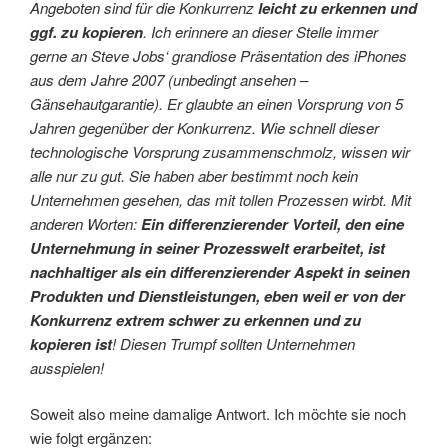
Angeboten sind für die Konkurrenz
leicht zu erkennen und
ggf. zu kopieren
. Ich erinnere an dieser Stelle immer
gerne an Steve Jobs‘ grandiose Präsentation des iPhones
aus dem Jahre 2007 (unbedingt ansehen –
Gänsehautgarantie). Er glaubte an einen Vorsprung von 5
Jahren gegenüber der Konkurrenz. Wie schnell dieser
technologische Vorsprung zusammenschmolz, wissen wir
alle nur zu gut. Sie haben aber bestimmt noch kein
Unternehmen gesehen, das mit tollen Prozessen wirbt. Mit
anderen Worten:
Ein differenzierender Vorteil, den eine
Unternehmung in seiner Prozesswelt erarbeitet, ist
nachhaltiger als ein differenzierender Aspekt in seinen
Produkten und Dienstleistungen, eben weil er von der
Konkurrenz extrem schwer zu erkennen und zu
kopieren ist
! Diesen Trumpf sollten Unternehmen
ausspielen!
Soweit also meine damalige Antwort. Ich möchte sie noch
wie folgt ergänzen: