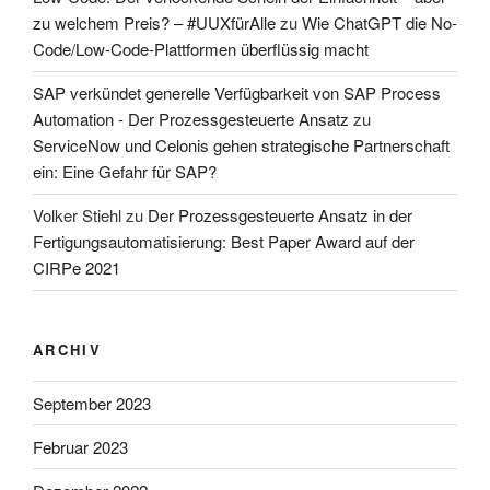
zu welchem Preis? – #UUXfürAlle
zu
Wie ChatGPT die No-
Code/Low-Code-Plattformen überflüssig macht
SAP verkündet generelle Verfügbarkeit von SAP Process
Automation - Der Prozessgesteuerte Ansatz
zu
ServiceNow und Celonis gehen strategische Partnerschaft
ein: Eine Gefahr für SAP?
Volker Stiehl
zu
Der Prozessgesteuerte Ansatz in der
Fertigungsautomatisierung: Best Paper Award auf der
CIRPe 2021
ARCHIV
September 2023
Februar 2023