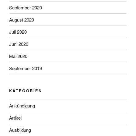
September 2020
August 2020
Juli 2020
Juni 2020
Mai 2020
September 2019
KATEGORIEN
Ankündigung
Artikel
Ausbildung