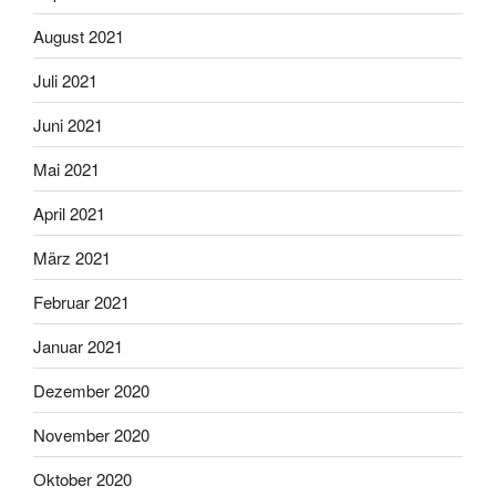
August 2021
Juli 2021
Juni 2021
Mai 2021
April 2021
März 2021
Februar 2021
Januar 2021
Dezember 2020
November 2020
Oktober 2020