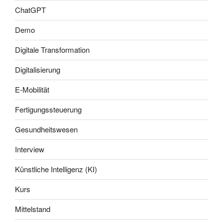
ChatGPT
Demo
Digitale Transformation
Digitalisierung
E-Mobilität
Fertigungssteuerung
Gesundheitswesen
Interview
Künstliche Intelligenz (KI)
Kurs
Mittelstand