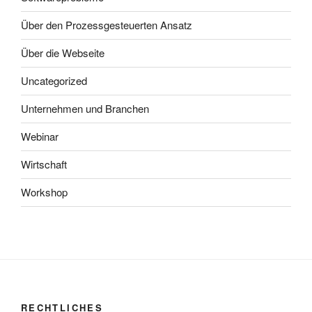
Über den Prozessgesteuerten Ansatz
Über die Webseite
Uncategorized
Unternehmen und Branchen
Webinar
Wirtschaft
Workshop
RECHTLICHES