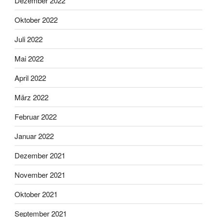
Dezember 2022
Oktober 2022
Juli 2022
Mai 2022
April 2022
März 2022
Februar 2022
Januar 2022
Dezember 2021
November 2021
Oktober 2021
September 2021