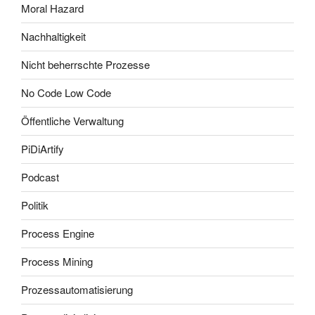
Moral Hazard
Nachhaltigkeit
Nicht beherrschte Prozesse
No Code Low Code
Öffentliche Verwaltung
PiDiArtify
Podcast
Politik
Process Engine
Process Mining
Prozessautomatisierung