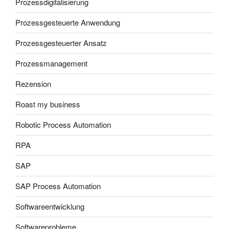
Prozessdigitalisierung
Prozessgesteuerte Anwendung
Prozessgesteuerter Ansatz
Prozessmanagement
Rezension
Roast my business
Robotic Process Automation
RPA
SAP
SAP Process Automation
Softwareentwicklung
Softwareprobleme