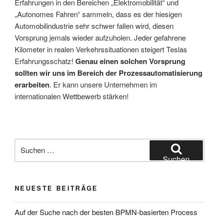
Erfahrungen in den Bereichen „Elektromobilität“ und
„Autonomes Fahren“ sammeln, dass es der hiesigen
Automobilindustrie sehr schwer fallen wird, diesen
Vorsprung jemals wieder aufzuholen. Jeder gefahrene
Kilometer in realen Verkehrssituationen steigert Teslas
Erfahrungsschatz!
Genau einen solchen Vorsprung
sollten wir uns im Bereich der Prozessautomatisierung
erarbeiten
. Er kann unsere Unternehmen im
internationalen Wettbewerb stärken!
Suchen
nach:
Suchen
NEUESTE BEITRÄGE
Auf der Suche nach der besten BPMN-basierten Process