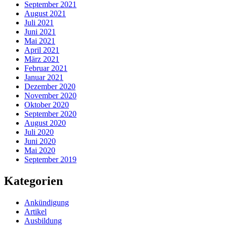
September 2021
August 2021
Juli 2021
Juni 2021
Mai 2021
April 2021
März 2021
Februar 2021
Januar 2021
Dezember 2020
November 2020
Oktober 2020
September 2020
August 2020
Juli 2020
Juni 2020
Mai 2020
September 2019
Kategorien
Ankündigung
Artikel
Ausbildung